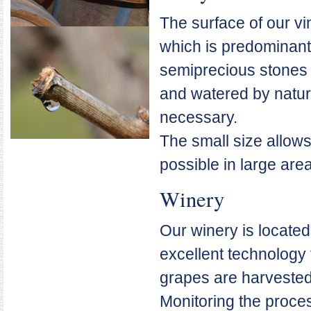
The surface of our vi
which is predominantly
semiprecious stones 
and watered by natur
necessary.
The small size allow
possible in large are
Winery
Our winery is located
excellent technology 
grapes are harvested
Monitoring the proces