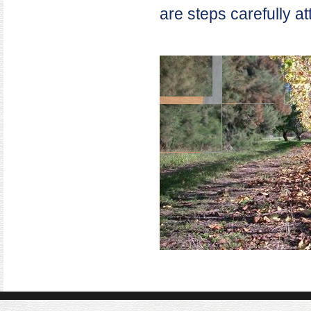
are steps carefully at